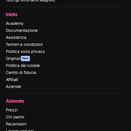
Tutti gli strumenti Magnific
Inizia
Academy
Documentazione
Assistenza
Termini e condizioni
Politica sulla privacy
Originali
New
Politica dei cookie
Centro di fiducia
Affiliati
Aziende
Azienda
Prezzi
Chi siamo
Recensioni