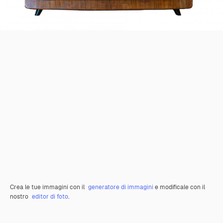
Crea le tue immagini con il
generatore di immagini
e modificale con il
nostro
editor di foto
.