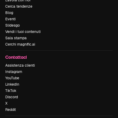
Lavora con noi
Cerca tendenze
Blog
Eventi
Slidesgo
Vendi i tuoi contenuti
Sala stampa
Cerchi magnific.ai
Contattaci
Assistenza clienti
Instagram
YouTube
LinkedIn
TikTok
Discord
X
Reddit