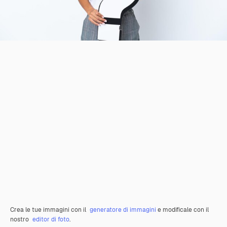
Crea le tue immagini con il
generatore di immagini
e modificale con il
nostro
editor di foto
.