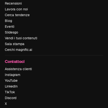
Recensioni
Lavora con noi
Cerca tendenze
Blog
Eventi
Slidesgo
Vendi i tuoi contenuti
Sala stampa
Cerchi magnific.ai
Contattaci
Assistenza clienti
Instagram
YouTube
LinkedIn
TikTok
Discord
X