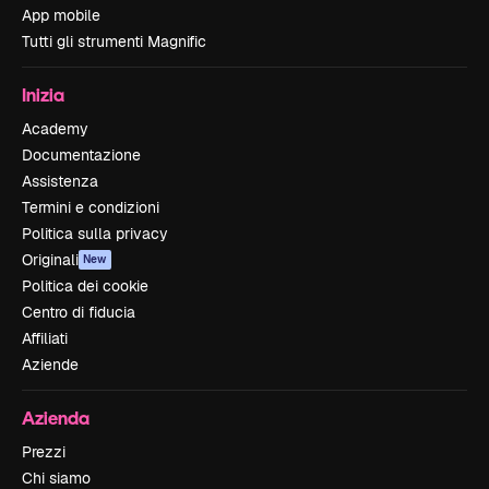
App mobile
Tutti gli strumenti Magnific
Inizia
Academy
Documentazione
Assistenza
Termini e condizioni
Politica sulla privacy
Originali
New
Politica dei cookie
Centro di fiducia
Affiliati
Aziende
Azienda
Prezzi
Chi siamo