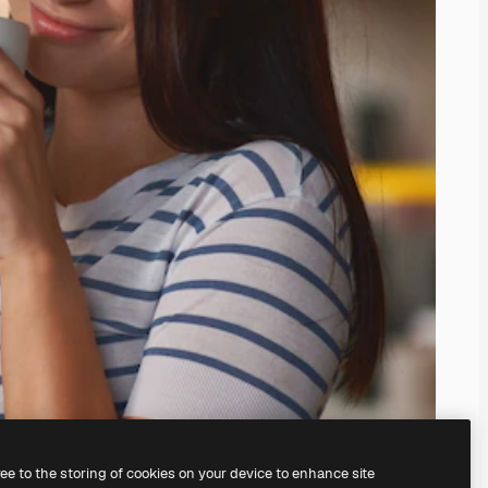
ree to the storing of cookies on your device to enhance site