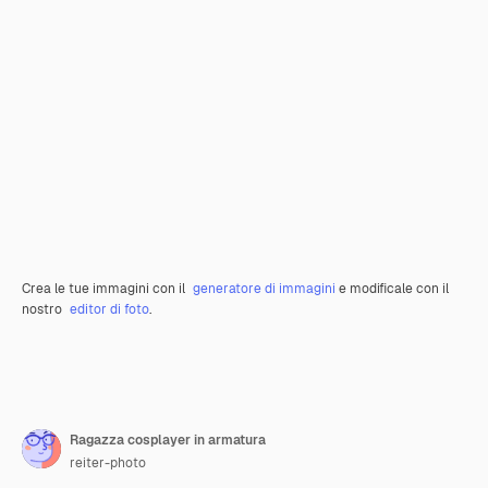
Crea le tue immagini con il
generatore di immagini
e modificale con il
nostro
editor di foto
.
Ragazza cosplayer in armatura
reiter-photo