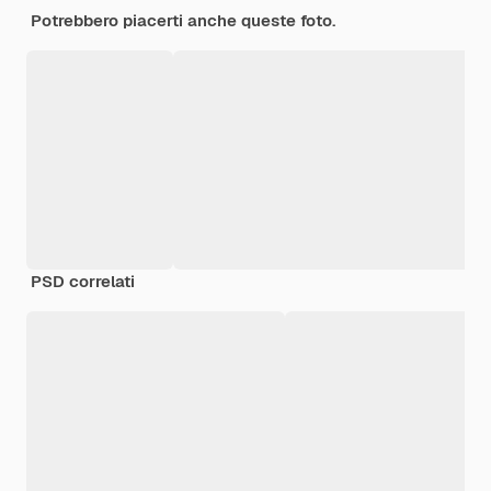
Potrebbero piacerti anche queste foto.
PSD correlati