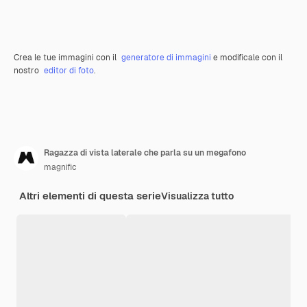
Crea le tue immagini con il
generatore di immagini
e modificale con il
nostro
editor di foto
.
Ragazza di vista laterale che parla su un megafono
magnific
Altri elementi di questa serie
Visualizza tutto