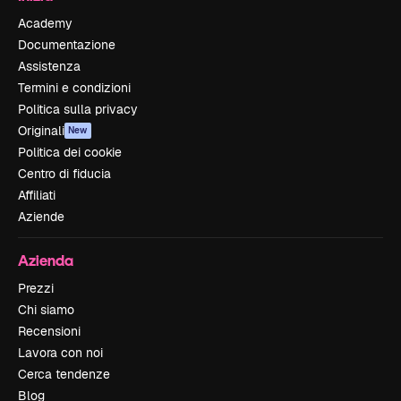
Academy
Documentazione
Assistenza
Termini e condizioni
Politica sulla privacy
Originali
New
Politica dei cookie
Centro di fiducia
Affiliati
Aziende
Azienda
Prezzi
Chi siamo
Recensioni
Lavora con noi
Cerca tendenze
Blog