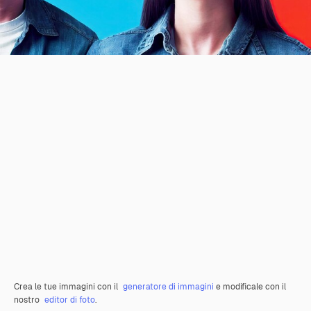
Crea le tue immagini con il
generatore di immagini
e modificale con il
nostro
editor di foto
.