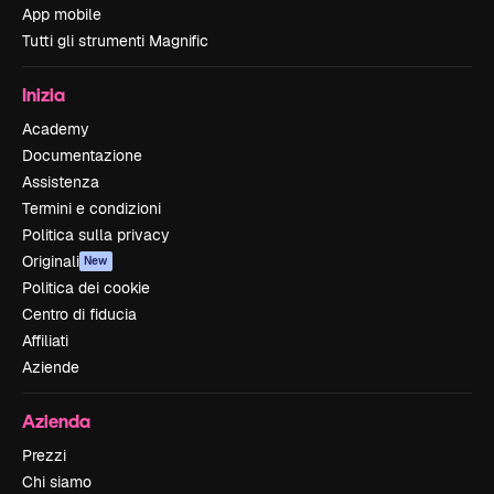
App mobile
Tutti gli strumenti Magnific
Inizia
Academy
Documentazione
Assistenza
Termini e condizioni
Politica sulla privacy
Originali
New
Politica dei cookie
Centro di fiducia
Affiliati
Aziende
Azienda
Prezzi
Chi siamo