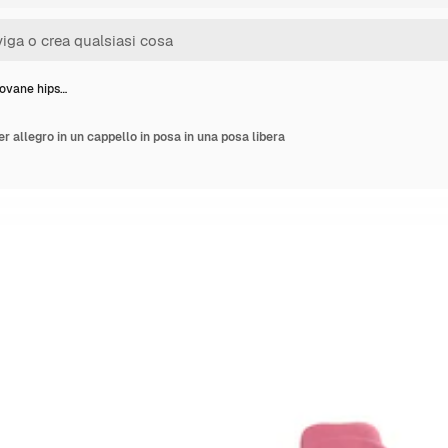
ovane hips…
 allegro in un cappello in posa in una posa libera