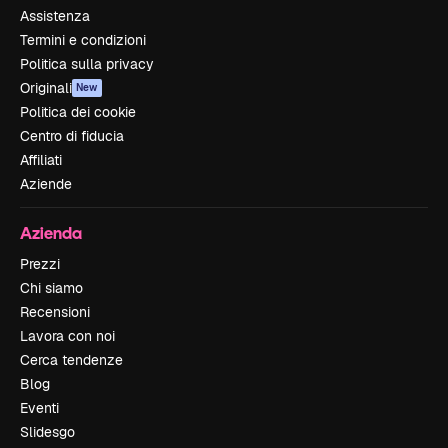
Assistenza
Termini e condizioni
Politica sulla privacy
Originali
New
Politica dei cookie
Centro di fiducia
Affiliati
Aziende
Azienda
Prezzi
Chi siamo
Recensioni
Lavora con noi
Cerca tendenze
Blog
Eventi
Slidesgo