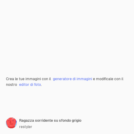
Crea le tue immagini con il
generatore di immagini
e modificale con il
nostro
editor di foto
.
Ragazza sorridente su sfondo grigio
restyler