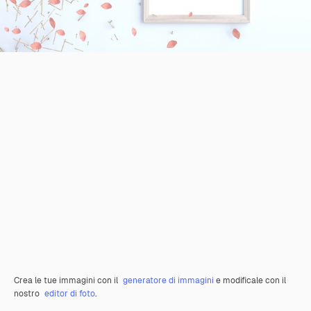
Crea le tue immagini con il
generatore di immagini
e modificale con il
nostro
editor di foto
.