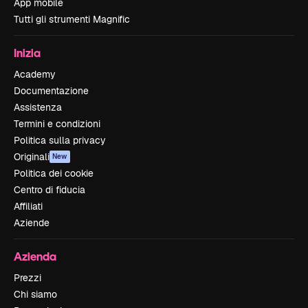
App mobile
Tutti gli strumenti Magnific
Inizia
Academy
Documentazione
Assistenza
Termini e condizioni
Politica sulla privacy
Originali
New
Politica dei cookie
Centro di fiducia
Affiliati
Aziende
Azienda
Prezzi
Chi siamo