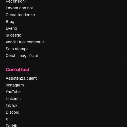
Recensioni
Lavora con noi
Cerca tendenze
Blog
Eventi
Slidesgo
Vendi i tuoi contenuti
Sala stampa
Cerchi magnific.ai
Contattaci
Assistenza clienti
Instagram
YouTube
LinkedIn
TikTok
Discord
X
Reddit