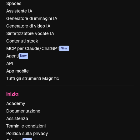
Spaces
Assistente IA
Generatore di immagini IA
Generatore di video IA
Sintetizzatore vocale IA
Contenuti stock
MCP per Claude/ChatGPT
New
Agenti
New
API
App mobile
Tutti gli strumenti Magnific
Inizia
Academy
Documentazione
Assistenza
Termini e condizioni
Politica sulla privacy