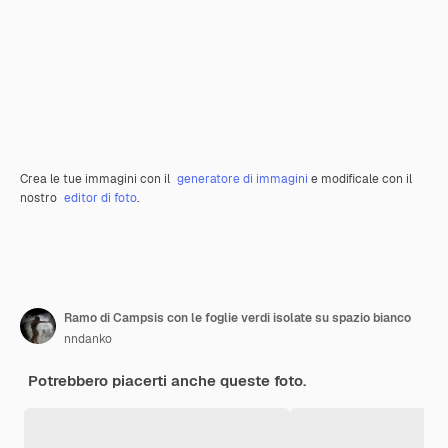
Crea le tue immagini con il
generatore di immagini
e modificale con il
nostro
editor di foto
.
Ramo di Campsis con le foglie verdi isolate su spazio bianco
nndanko
Potrebbero piacerti anche queste foto.