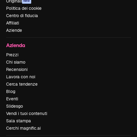
Originali
New
Politica dei cookie
Centro di fiducia
Affiliati
Aziende
Azienda
Prezzi
Chi siamo
Recensioni
Lavora con noi
Cerca tendenze
Blog
Eventi
Slidesgo
Vendi i tuoi contenuti
Sala stampa
Cerchi magnific.ai