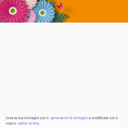
Crea le tue immagini con il
generatore di immagini
e modificale con il
nostro
editor di foto
.