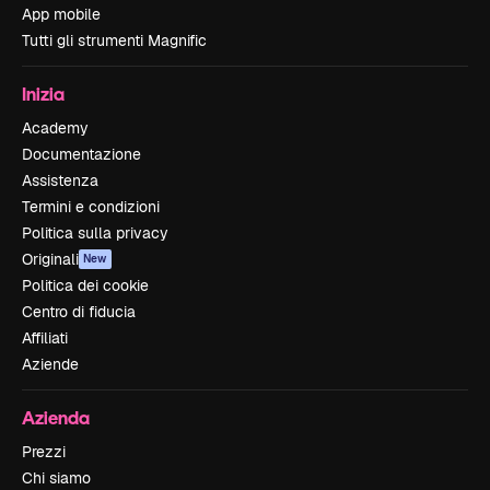
App mobile
Tutti gli strumenti Magnific
Inizia
Academy
Documentazione
Assistenza
Termini e condizioni
Politica sulla privacy
Originali
New
Politica dei cookie
Centro di fiducia
Affiliati
Aziende
Azienda
Prezzi
Chi siamo