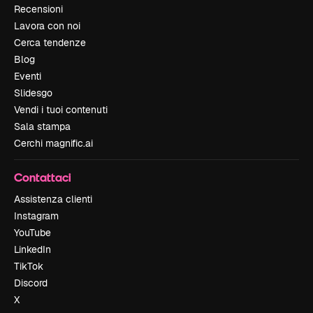
Recensioni
Lavora con noi
Cerca tendenze
Blog
Eventi
Slidesgo
Vendi i tuoi contenuti
Sala stampa
Cerchi magnific.ai
Contattaci
Assistenza clienti
Instagram
YouTube
LinkedIn
TikTok
Discord
X