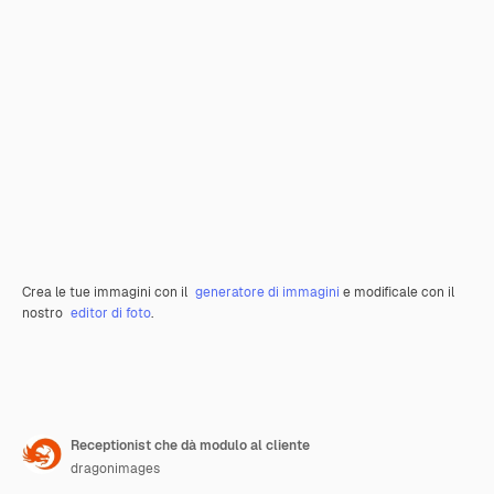
Crea le tue immagini con il
generatore di immagini
e modificale con il
nostro
editor di foto
.
Receptionist che dà modulo al cliente
dragonimages