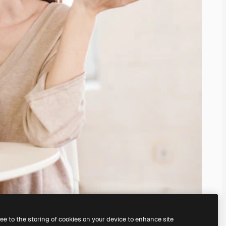
ree to the storing of cookies on your device to enhance site