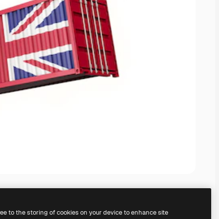
ree to the storing of cookies on your device to enhance site