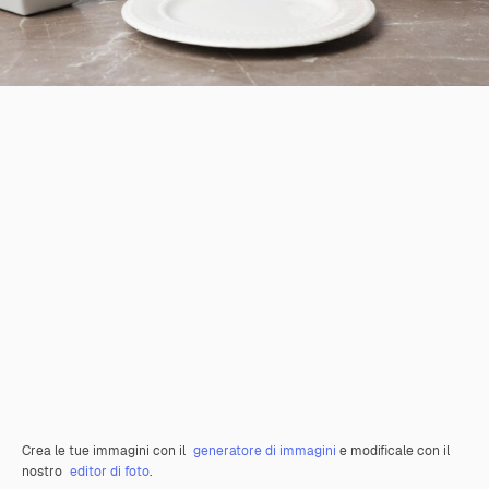
Crea le tue immagini con il
generatore di immagini
e modificale con il
nostro
editor di foto
.