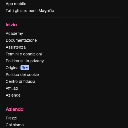
App mobile
Tutti gli strumenti Magnific
Inizia
Academy
Documentazione
Assistenza
Termini e condizioni
Politica sulla privacy
Originali
New
Politica dei cookie
Centro di fiducia
Affiliati
Aziende
Azienda
Prezzi
Chi siamo