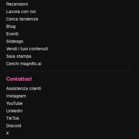
Recensioni
Lavora con noi
Cerca tendenze
Blog
Eventi
Slidesgo
Vendi i tuoi contenuti
Sala stampa
Cerchi magnific.ai
Contattaci
Assistenza clienti
Instagram
YouTube
LinkedIn
TikTok
Discord
X