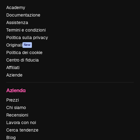
Academy
Documentazione
Assistenza
Termini e condizioni
Politica sulla privacy
Originali
New
Politica dei cookie
Centro di fiducia
Affiliati
Aziende
Azienda
Prezzi
Chi siamo
Recensioni
Lavora con noi
Cerca tendenze
Blog