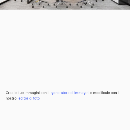
Crea le tue immagini con il
generatore di immagini
e modificale con il
nostro
editor di foto
.