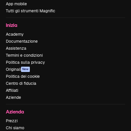
App mobile
Tutti gli strumenti Magnific
Inizia
Academy
Documentazione
Assistenza
Termini e condizioni
Politica sulla privacy
Originali
New
Politica dei cookie
Centro di fiducia
Affiliati
Aziende
Azienda
Prezzi
Chi siamo