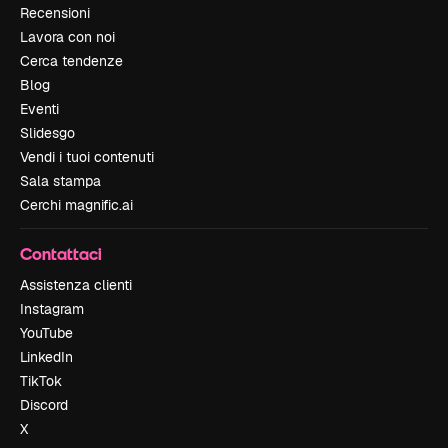
Recensioni
Lavora con noi
Cerca tendenze
Blog
Eventi
Slidesgo
Vendi i tuoi contenuti
Sala stampa
Cerchi magnific.ai
Contattaci
Assistenza clienti
Instagram
YouTube
LinkedIn
TikTok
Discord
X