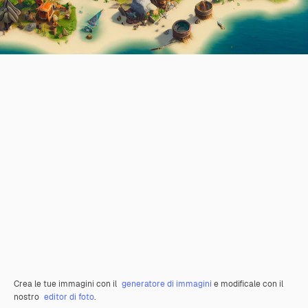
Crea le tue immagini con il
generatore di immagini
e modificale con il
nostro
editor di foto
.