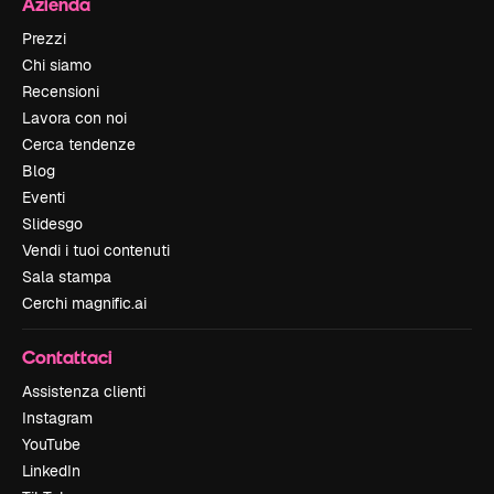
Azienda
Prezzi
Chi siamo
Recensioni
Lavora con noi
Cerca tendenze
Blog
Eventi
Slidesgo
Vendi i tuoi contenuti
Sala stampa
Cerchi magnific.ai
Contattaci
Assistenza clienti
Instagram
YouTube
LinkedIn