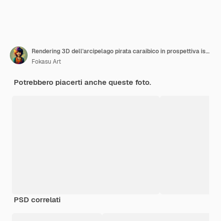
Rendering 3D dell'arcipelago pirata caraibico in prospettiva isometrica
Fokasu Art
Potrebbero piacerti anche queste foto.
PSD correlati