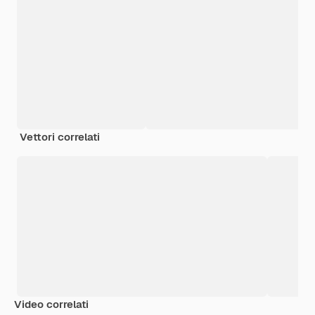
Vettori correlati
Video correlati