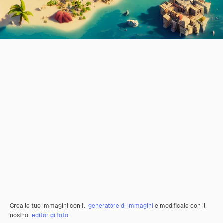
Crea le tue immagini con il
generatore di immagini
e modificale con il
nostro
editor di foto
.