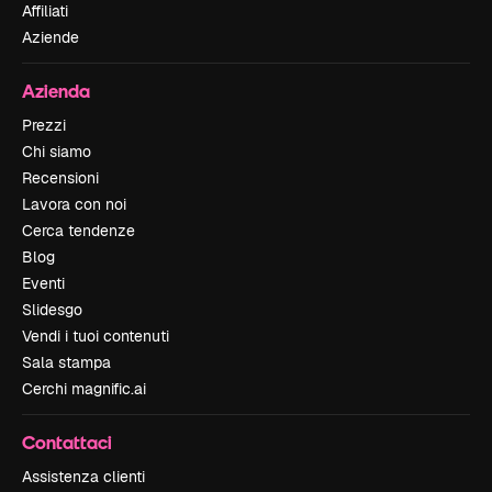
Affiliati
Aziende
Azienda
Prezzi
Chi siamo
Recensioni
Lavora con noi
Cerca tendenze
Blog
Eventi
Slidesgo
Vendi i tuoi contenuti
Sala stampa
Cerchi magnific.ai
Contattaci
Assistenza clienti