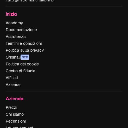
Tutti gli strumenti Magnific
Inizia
Academy
Documentazione
Assistenza
Termini e condizioni
Politica sulla privacy
Originali
New
Politica dei cookie
Centro di fiducia
Affiliati
Aziende
Azienda
Prezzi
Chi siamo
Recensioni