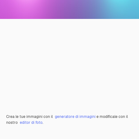
Crea le tue immagini con il
generatore di immagini
e modificale con il
nostro
editor di foto
.