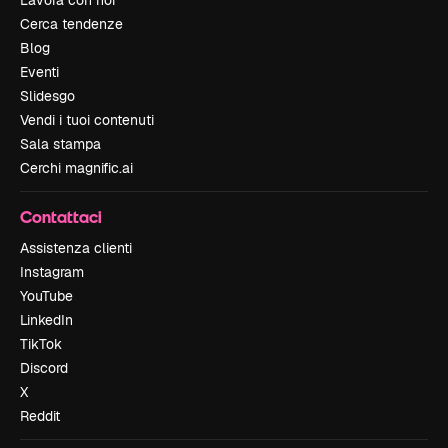
Lavora con noi
Cerca tendenze
Blog
Eventi
Slidesgo
Vendi i tuoi contenuti
Sala stampa
Cerchi magnific.ai
Contattaci
Assistenza clienti
Instagram
YouTube
LinkedIn
TikTok
Discord
X
Reddit