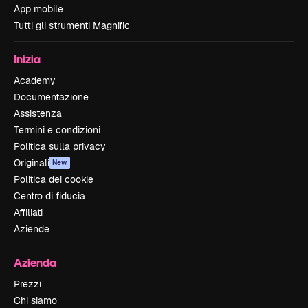
App mobile
Tutti gli strumenti Magnific
Inizia
Academy
Documentazione
Assistenza
Termini e condizioni
Politica sulla privacy
Originali
New
Politica dei cookie
Centro di fiducia
Affiliati
Aziende
Azienda
Prezzi
Chi siamo