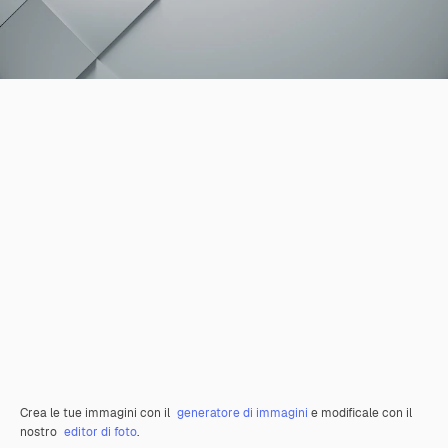
Crea le tue immagini con il
generatore di immagini
e modificale con il
nostro
editor di foto
.