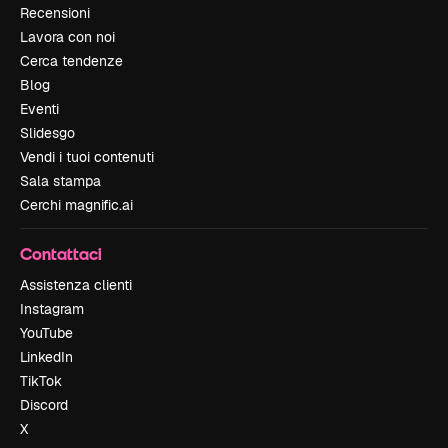
Recensioni
Lavora con noi
Cerca tendenze
Blog
Eventi
Slidesgo
Vendi i tuoi contenuti
Sala stampa
Cerchi magnific.ai
Contattaci
Assistenza clienti
Instagram
YouTube
LinkedIn
TikTok
Discord
X