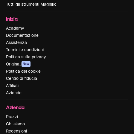
Tutti gli strumenti Magnific
Inizia
Academy
Documentazione
Assistenza
Termini e condizioni
Politica sulla privacy
Originali
New
Politica dei cookie
Centro di fiducia
Affiliati
Aziende
Azienda
Prezzi
Chi siamo
Recensioni