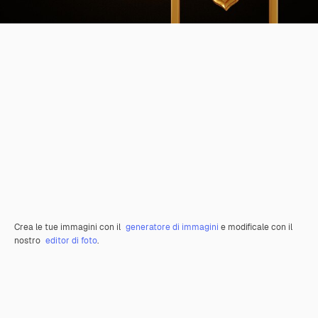
Crea le tue immagini con il
generatore di immagini
e modificale con il
nostro
editor di foto
.