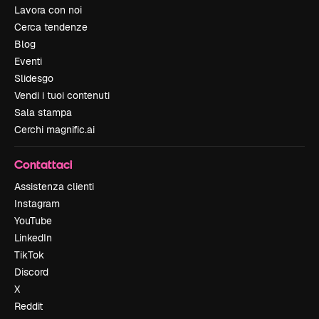
Lavora con noi
Cerca tendenze
Blog
Eventi
Slidesgo
Vendi i tuoi contenuti
Sala stampa
Cerchi magnific.ai
Contattaci
Assistenza clienti
Instagram
YouTube
LinkedIn
TikTok
Discord
X
Reddit