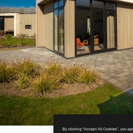
By clicking “Accept All Cookies”, you ag