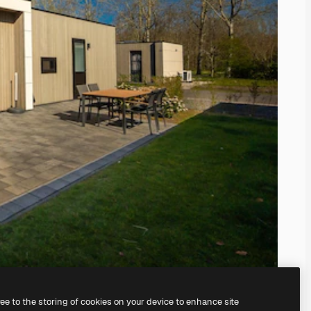
ree to the storing of cookies on your device to enhance site