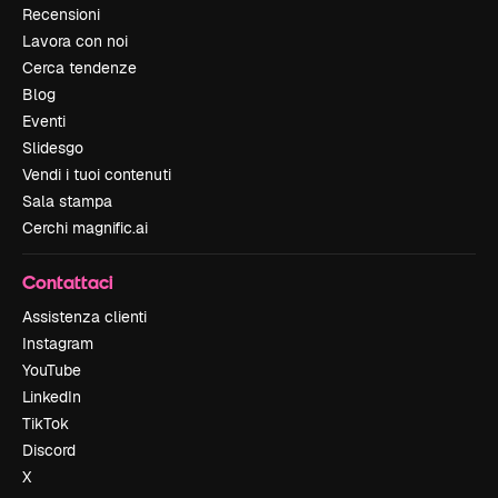
Recensioni
Lavora con noi
Cerca tendenze
Blog
Eventi
Slidesgo
Vendi i tuoi contenuti
Sala stampa
Cerchi magnific.ai
Contattaci
Assistenza clienti
Instagram
YouTube
LinkedIn
TikTok
Discord
X