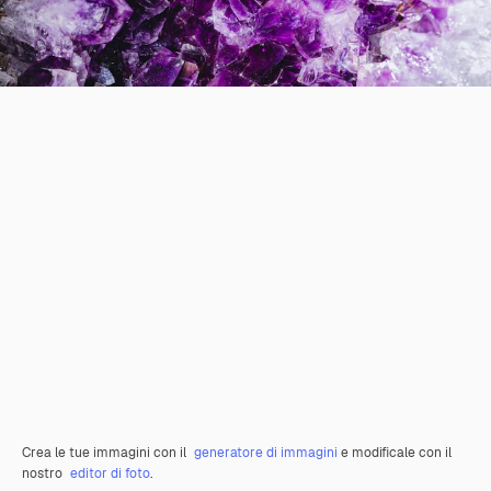
Crea le tue immagini con il
generatore di immagini
e modificale con il
nostro
editor di foto
.