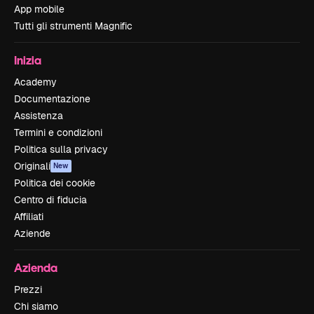
App mobile
Tutti gli strumenti Magnific
Inizia
Academy
Documentazione
Assistenza
Termini e condizioni
Politica sulla privacy
Originali
New
Politica dei cookie
Centro di fiducia
Affiliati
Aziende
Azienda
Prezzi
Chi siamo