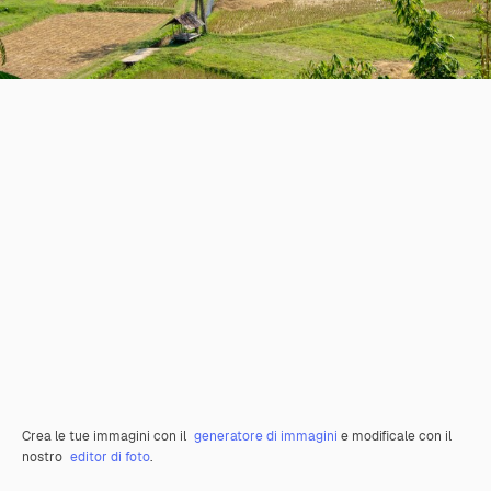
Crea le tue immagini con il
generatore di immagini
e modificale con il
nostro
editor di foto
.