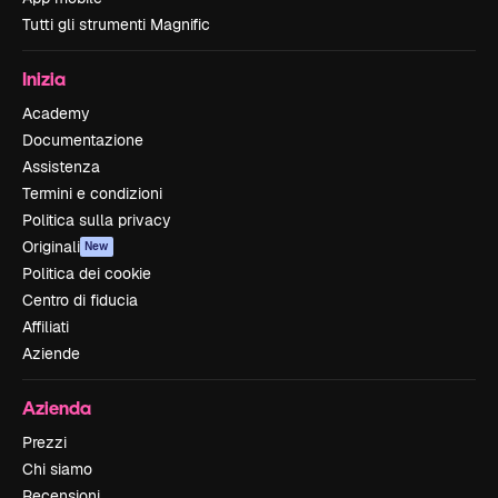
Tutti gli strumenti Magnific
Inizia
Academy
Documentazione
Assistenza
Termini e condizioni
Politica sulla privacy
Originali
New
Politica dei cookie
Centro di fiducia
Affiliati
Aziende
Azienda
Prezzi
Chi siamo
Recensioni