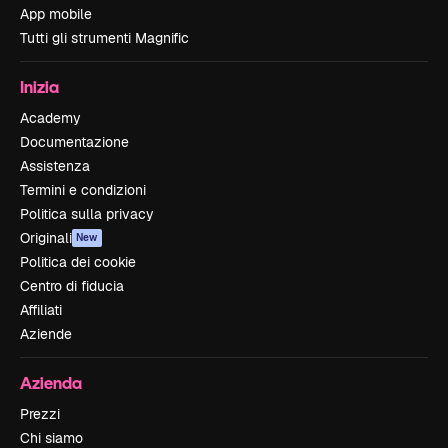
App mobile
Tutti gli strumenti Magnific
Inizia
Academy
Documentazione
Assistenza
Termini e condizioni
Politica sulla privacy
Originali
New
Politica dei cookie
Centro di fiducia
Affiliati
Aziende
Azienda
Prezzi
Chi siamo