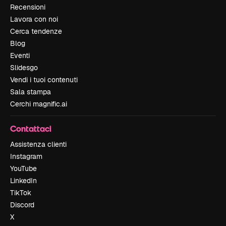
Recensioni
Lavora con noi
Cerca tendenze
Blog
Eventi
Slidesgo
Vendi i tuoi contenuti
Sala stampa
Cerchi magnific.ai
Contattaci
Assistenza clienti
Instagram
YouTube
LinkedIn
TikTok
Discord
X