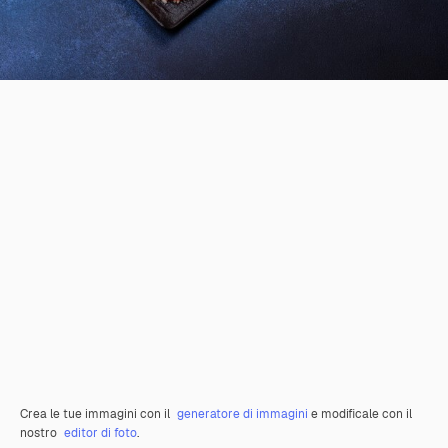
Crea le tue immagini con il
generatore di immagini
e modificale con il
nostro
editor di foto
.