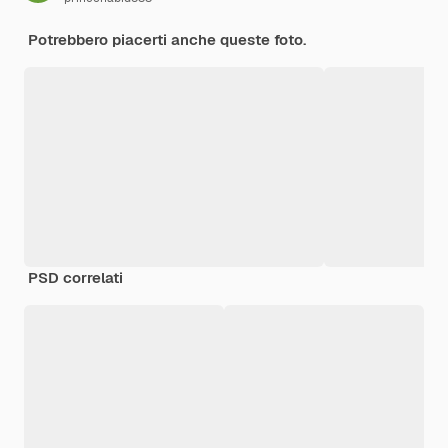
Potrebbero piacerti anche queste foto.
PSD correlati