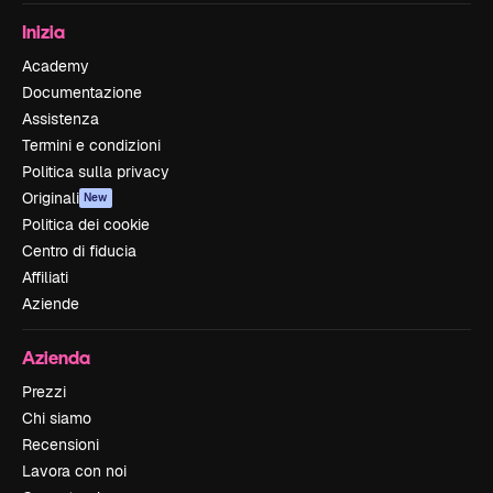
Inizia
Academy
Documentazione
Assistenza
Termini e condizioni
Politica sulla privacy
Originali
New
Politica dei cookie
Centro di fiducia
Affiliati
Aziende
Azienda
Prezzi
Chi siamo
Recensioni
Lavora con noi