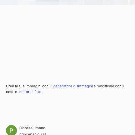
Crea le tue immagini con il
generatore di immagini
e modificale con il
nostro
editor di foto
.
Risorse umane
princenabid388