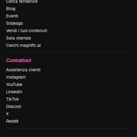
Cerca tendenze
Blog
Eventi
Slidesgo
Vendi i tuoi contenuti
Sala stampa
Cerchi magnific.ai
Contattaci
Assistenza clienti
Instagram
YouTube
LinkedIn
TikTok
Discord
X
Reddit