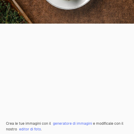
Crea le tue immagini con il
generatore di immagini
e modificale con il
nostro
editor di foto
.