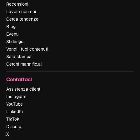
Recensioni
Lavora con noi
Cerca tendenze
Blog
Eventi
Slidesgo
Vendi i tuoi contenuti
Sala stampa
Cerchi magnific.ai
Contattaci
Assistenza clienti
Instagram
YouTube
LinkedIn
TikTok
Discord
X