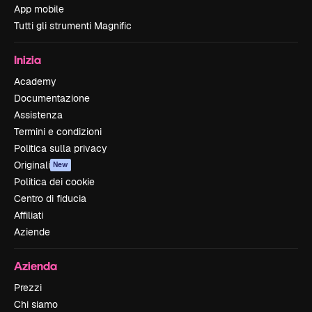
App mobile
Tutti gli strumenti Magnific
Inizia
Academy
Documentazione
Assistenza
Termini e condizioni
Politica sulla privacy
Originali
New
Politica dei cookie
Centro di fiducia
Affiliati
Aziende
Azienda
Prezzi
Chi siamo