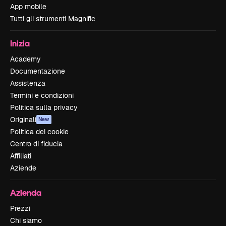
App mobile
Tutti gli strumenti Magnific
Inizia
Academy
Documentazione
Assistenza
Termini e condizioni
Politica sulla privacy
Originali
New
Politica dei cookie
Centro di fiducia
Affiliati
Aziende
Azienda
Prezzi
Chi siamo