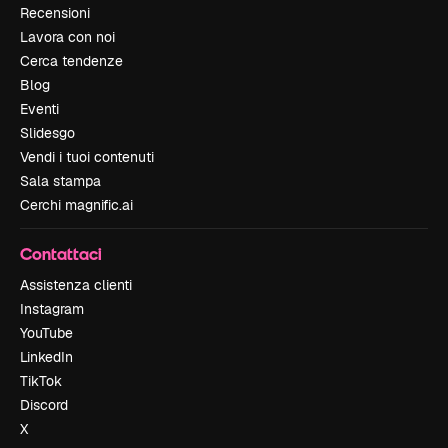
Recensioni
Lavora con noi
Cerca tendenze
Blog
Eventi
Slidesgo
Vendi i tuoi contenuti
Sala stampa
Cerchi magnific.ai
Contattaci
Assistenza clienti
Instagram
YouTube
LinkedIn
TikTok
Discord
X