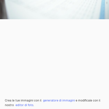
Crea le tue immagini con il
generatore di immagini
e modificale con il
nostro
editor di foto
.