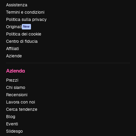
Assistenza
Termini e condizioni
Politica sulla privacy
Originali
New
Politica dei cookie
Centro di fiducia
Affiliati
Aziende
Azienda
Prezzi
Chi siamo
Recensioni
Lavora con noi
Cerca tendenze
Blog
Eventi
Slidesgo