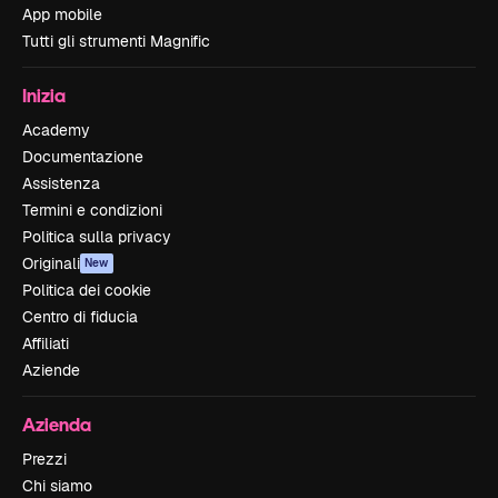
App mobile
Tutti gli strumenti Magnific
Inizia
Academy
Documentazione
Assistenza
Termini e condizioni
Politica sulla privacy
Originali
New
Politica dei cookie
Centro di fiducia
Affiliati
Aziende
Azienda
Prezzi
Chi siamo