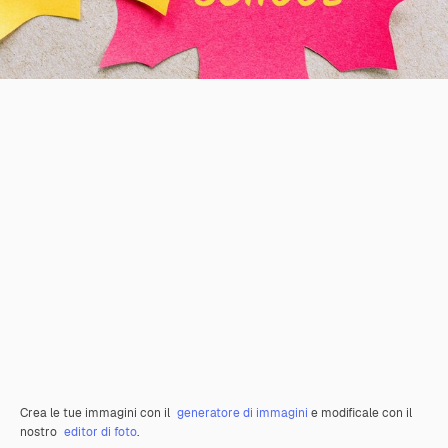
Crea le tue immagini con il
generatore di immagini
e modificale con il
nostro
editor di foto
.