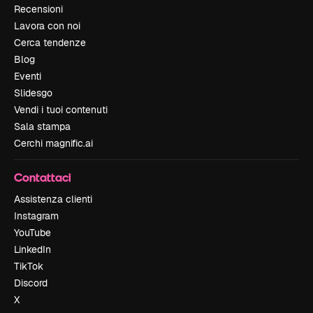
Recensioni
Lavora con noi
Cerca tendenze
Blog
Eventi
Slidesgo
Vendi i tuoi contenuti
Sala stampa
Cerchi magnific.ai
Contattaci
Assistenza clienti
Instagram
YouTube
LinkedIn
TikTok
Discord
X