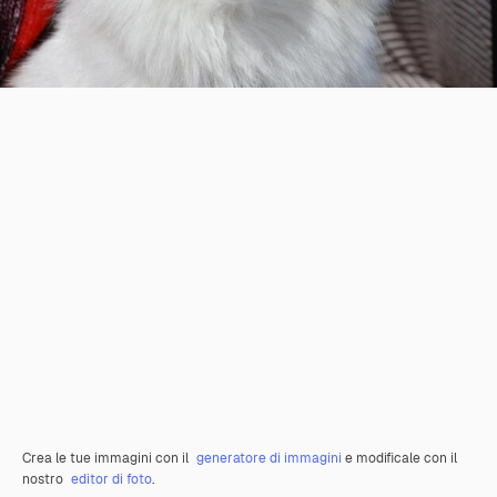
Crea le tue immagini con il
generatore di immagini
e modificale con il
nostro
editor di foto
.