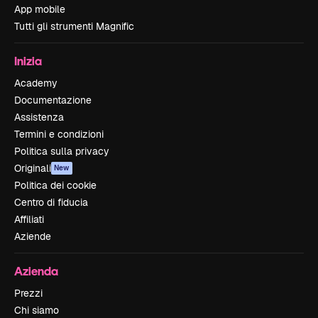
App mobile
Tutti gli strumenti Magnific
Inizia
Academy
Documentazione
Assistenza
Termini e condizioni
Politica sulla privacy
Originali
New
Politica dei cookie
Centro di fiducia
Affiliati
Aziende
Azienda
Prezzi
Chi siamo