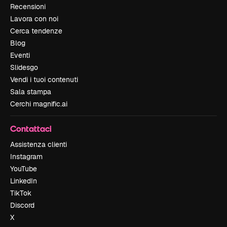
Recensioni
Lavora con noi
Cerca tendenze
Blog
Eventi
Slidesgo
Vendi i tuoi contenuti
Sala stampa
Cerchi magnific.ai
Contattaci
Assistenza clienti
Instagram
YouTube
LinkedIn
TikTok
Discord
X