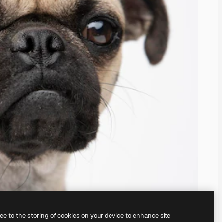
ree to the storing of cookies on your device to enhance site