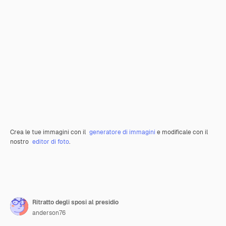
Crea le tue immagini con il
generatore di immagini
e modificale con il
nostro
editor di foto
.
Ritratto degli sposi al presidio
anderson76