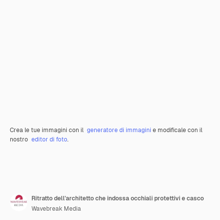
Crea le tue immagini con il
generatore di immagini
e modificale con il
nostro
editor di foto
.
Ritratto dell'architetto che indossa occhiali protettivi e casco
Wavebreak Media