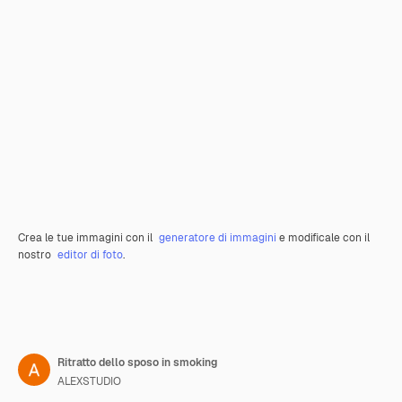
Crea le tue immagini con il
generatore di immagini
e modificale con il
nostro
editor di foto
.
Ritratto dello sposo in smoking
ALEXSTUDIO