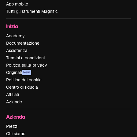
App mobile
Tutti gli strumenti Magnific
Inizia
Academy
Documentazione
Assistenza
Termini e condizioni
Politica sulla privacy
Originali
New
Politica dei cookie
Centro di fiducia
Affiliati
Aziende
Azienda
Prezzi
Chi siamo