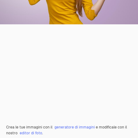
Crea le tue immagini con il
generatore di immagini
e modificale con il
nostro
editor di foto
.