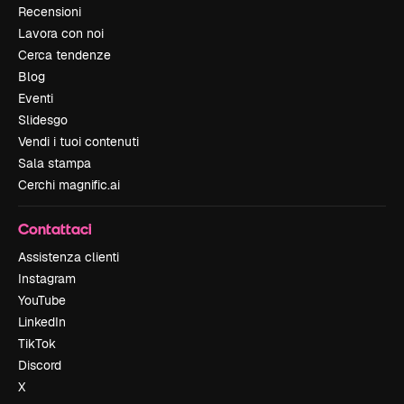
Recensioni
Lavora con noi
Cerca tendenze
Blog
Eventi
Slidesgo
Vendi i tuoi contenuti
Sala stampa
Cerchi magnific.ai
Contattaci
Assistenza clienti
Instagram
YouTube
LinkedIn
TikTok
Discord
X