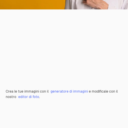
Crea le tue immagini con il
generatore di immagini
e modificale con il
nostro
editor di foto
.