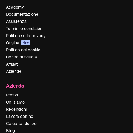
Academy
Documentazione
Assistenza
Termini e condizioni
Politica sulla privacy
Originali
New
Politica dei cookie
Centro di fiducia
Affiliati
Aziende
Azienda
Prezzi
Chi siamo
Recensioni
Lavora con noi
Cerca tendenze
Blog