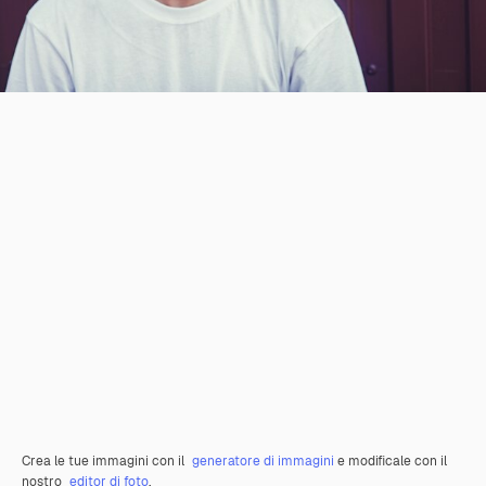
Crea le tue immagini con il
generatore di immagini
e modificale con il
nostro
editor di foto
.