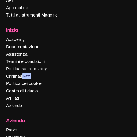
API
App mobile
Tutti gli strumenti Magnific
Inizia
Academy
Documentazione
Assistenza
Termini e condizioni
Politica sulla privacy
Originali
New
Politica dei cookie
Centro di fiducia
Affiliati
Aziende
Azienda
Prezzi