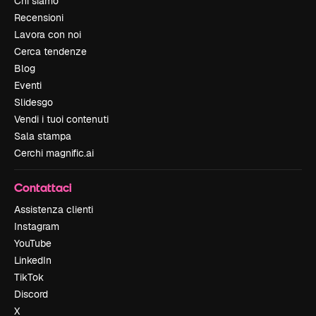
Chi siamo
Recensioni
Lavora con noi
Cerca tendenze
Blog
Eventi
Slidesgo
Vendi i tuoi contenuti
Sala stampa
Cerchi magnific.ai
Contattaci
Assistenza clienti
Instagram
YouTube
LinkedIn
TikTok
Discord
X