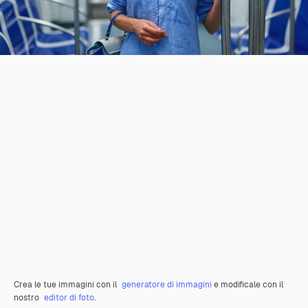
Crea le tue immagini con il
generatore di immagini
e modificale con il
nostro
editor di foto
.