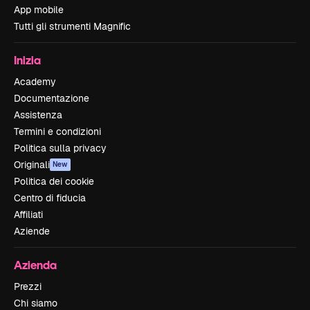
App mobile
Tutti gli strumenti Magnific
Inizia
Academy
Documentazione
Assistenza
Termini e condizioni
Politica sulla privacy
Originali
New
Politica dei cookie
Centro di fiducia
Affiliati
Aziende
Azienda
Prezzi
Chi siamo