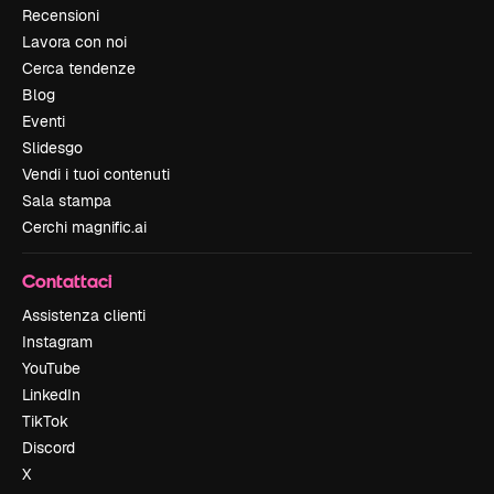
Recensioni
Lavora con noi
Cerca tendenze
Blog
Eventi
Slidesgo
Vendi i tuoi contenuti
Sala stampa
Cerchi magnific.ai
Contattaci
Assistenza clienti
Instagram
YouTube
LinkedIn
TikTok
Discord
X