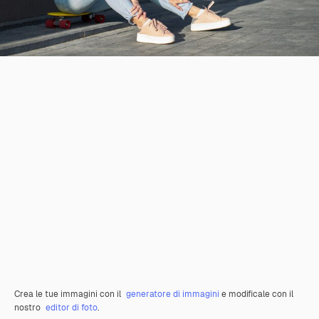
Crea le tue immagini con il
generatore di immagini
e modificale con il
nostro
editor di foto
.