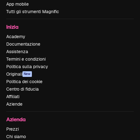
App mobile
Tutti gli strumenti Magnific
Inizia
Academy
Documentazione
Assistenza
Termini e condizioni
Politica sulla privacy
Originali
New
Politica dei cookie
Centro di fiducia
Affiliati
Aziende
Azienda
Prezzi
Chi siamo