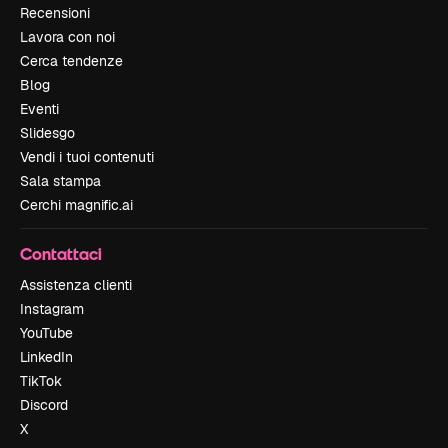
Recensioni
Lavora con noi
Cerca tendenze
Blog
Eventi
Slidesgo
Vendi i tuoi contenuti
Sala stampa
Cerchi magnific.ai
Contattaci
Assistenza clienti
Instagram
YouTube
LinkedIn
TikTok
Discord
X