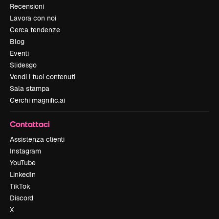
Recensioni
Lavora con noi
Cerca tendenze
Blog
Eventi
Slidesgo
Vendi i tuoi contenuti
Sala stampa
Cerchi magnific.ai
Contattaci
Assistenza clienti
Instagram
YouTube
LinkedIn
TikTok
Discord
X