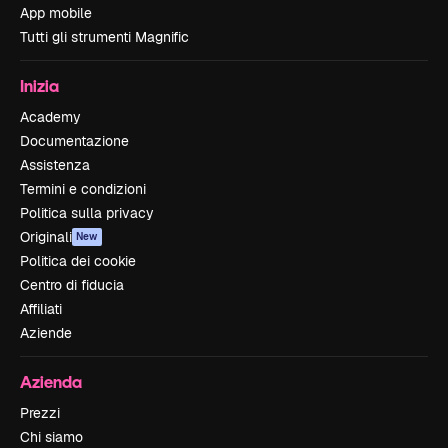
App mobile
Tutti gli strumenti Magnific
Inizia
Academy
Documentazione
Assistenza
Termini e condizioni
Politica sulla privacy
Originali
New
Politica dei cookie
Centro di fiducia
Affiliati
Aziende
Azienda
Prezzi
Chi siamo