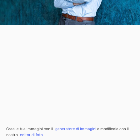
Crea le tue immagini con il
generatore di immagini
e modificale con il
nostro
editor di foto
.