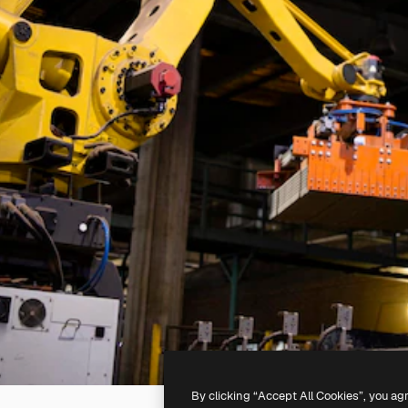
By clicking “Accept All Cookies”, you ag