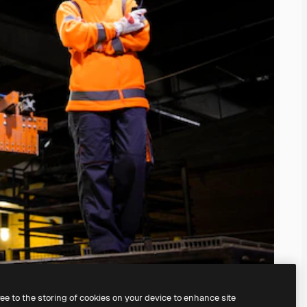
ree to the storing of cookies on your device to enhance site