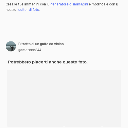
Crea le tue immagini con il
generatore di immagini
e modificale con il
nostro
editor di foto
.
Ritratto di un gatto da vicino
gamezone244
Potrebbero piacerti anche queste foto.