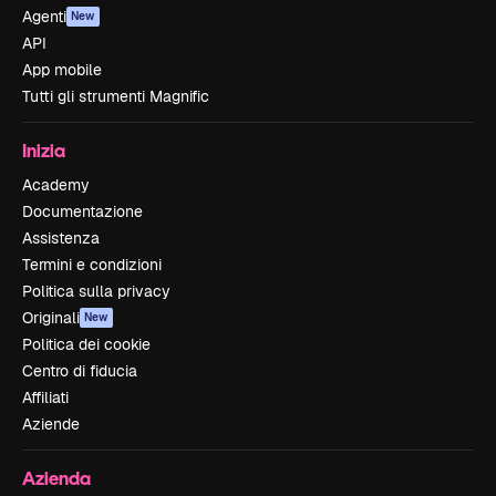
Agenti
New
API
App mobile
Tutti gli strumenti Magnific
Inizia
Academy
Documentazione
Assistenza
Termini e condizioni
Politica sulla privacy
Originali
New
Politica dei cookie
Centro di fiducia
Affiliati
Aziende
Azienda