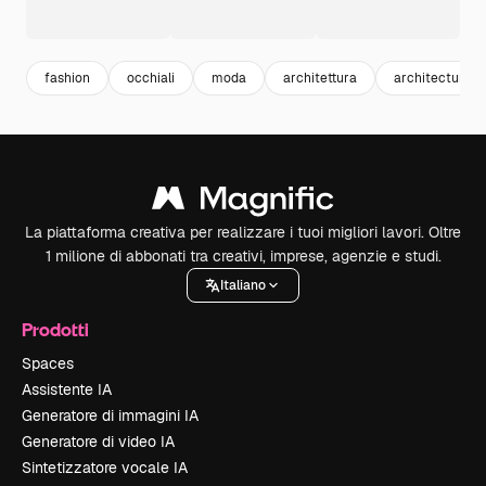
fashion
occhiali
moda
architettura
architecture
La piattaforma creativa per realizzare i tuoi migliori lavori. Oltre
1 milione di abbonati tra creativi, imprese, agenzie e studi.
Italiano
Prodotti
Spaces
Assistente IA
Generatore di immagini IA
Generatore di video IA
Sintetizzatore vocale IA