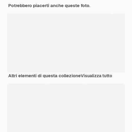
Potrebbero piacerti anche queste foto.
Altri elementi di questa collezione
Visualizza tutto