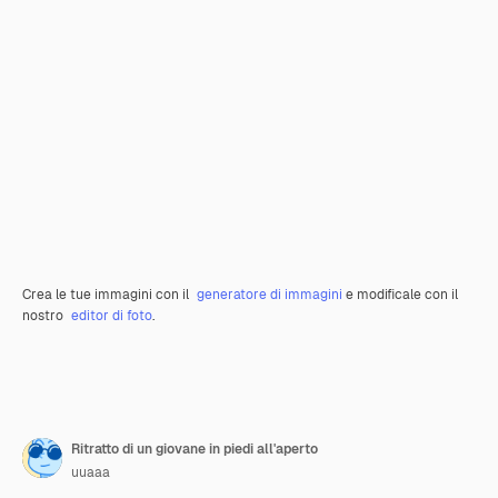
Crea le tue immagini con il
generatore di immagini
e modificale con il
nostro
editor di foto
.
Ritratto di un giovane in piedi all'aperto
uuaaa