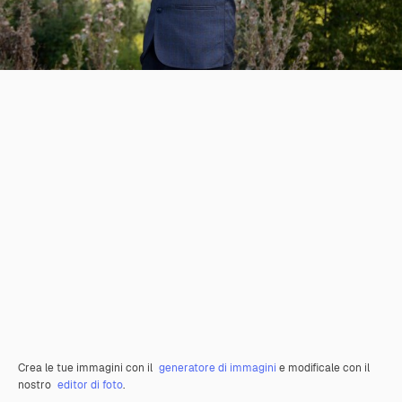
Crea le tue immagini con il
generatore di immagini
e modificale con il
nostro
editor di foto
.