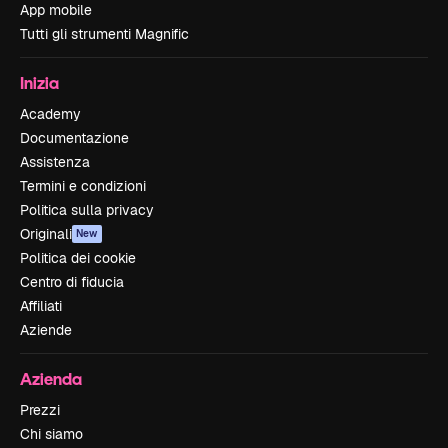
App mobile
Tutti gli strumenti Magnific
Inizia
Academy
Documentazione
Assistenza
Termini e condizioni
Politica sulla privacy
Originali
New
Politica dei cookie
Centro di fiducia
Affiliati
Aziende
Azienda
Prezzi
Chi siamo