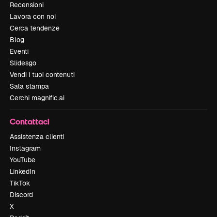
Recensioni
Lavora con noi
Cerca tendenze
Blog
Eventi
Slidesgo
Vendi i tuoi contenuti
Sala stampa
Cerchi magnific.ai
Contattaci
Assistenza clienti
Instagram
YouTube
LinkedIn
TikTok
Discord
X