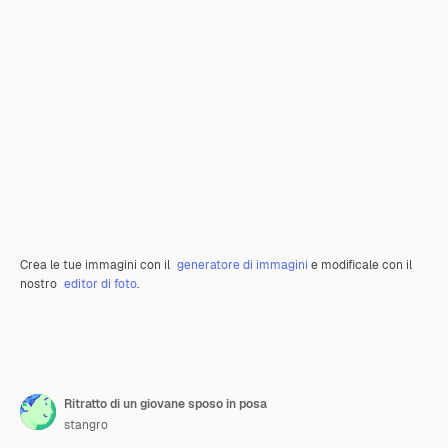
Crea le tue immagini con il
generatore di immagini
e modificale con il
nostro
editor di foto
.
Ritratto di un giovane sposo in posa
stangro