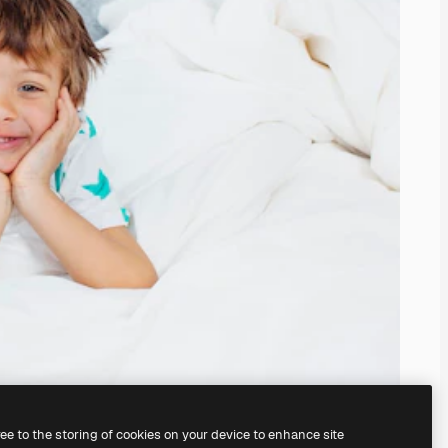
ree to the storing of cookies on your device to enhance site