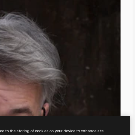
ree to the storing of cookies on your device to enhance site