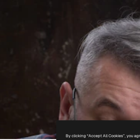
By clicking “Accept All Cookies”, you ag