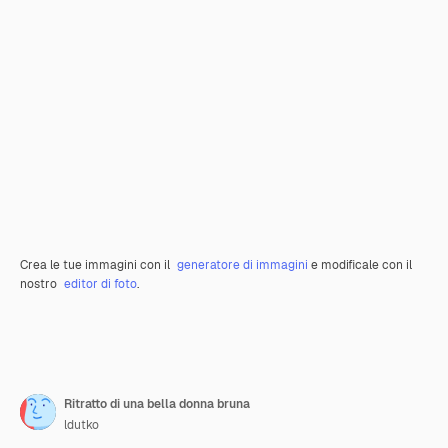
Crea le tue immagini con il
generatore di immagini
e modificale con il
nostro
editor di foto
.
Ritratto di una bella donna bruna
ldutko